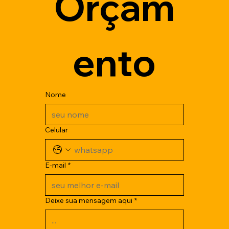
Orçam
ento
Nome
Celular
E-mail
*
Deixe sua mensagem aqui
*