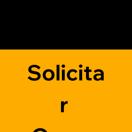
Solicita
r 