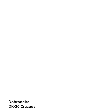
Dobradeira
DK-36 Cruzada